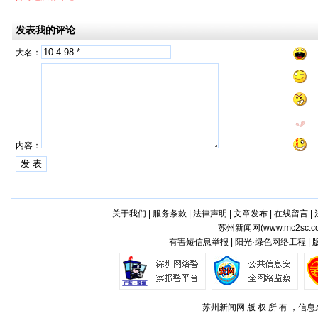
发表我的评论
大名：
内容：
关于我们
|
服务条款
|
法律声明
|
文章发布
|
在线留言
|
苏州新闻网(
www.mc2sc.c
有害短信息举报 | 阳光·绿色网络工程 |
苏州新闻网 版 权 所 有 ，信息