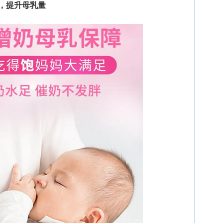
，提升母乳量