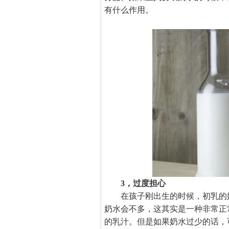
有什么作用。
3，过度担心
在孩子刚出生的时候，初乳的
奶水会不多，这其实是一种非常正
的乳汁。但是如果奶水过少的话，