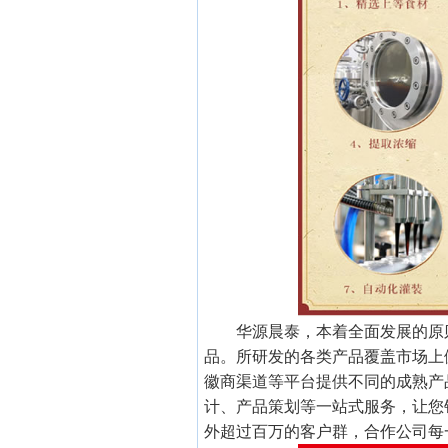
华源晨泰，本着全面发展的原
品。所研发的各类产品覆盖市场上
徽商渠道等平台提供不同的成熟产
计、产品策划等一站式服务，让您
外超过百万的客户群，合作公司每一