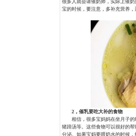
很多人就会请催奶师，实际上催奶
宝的时候，要注意，多补充营养，
2，催乳要吃大补的食物
相信，很多宝妈妈在坐月子的
猪蹄汤等。这些食物可以很好的帮
分泌。如果宝妈要喂奶水的时候，