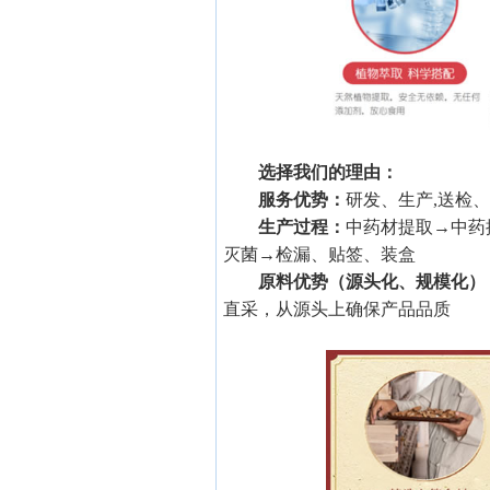
选择我们的理由：
服务优势：
研发、生产,送检
生产过程：
中药材提取→中药
灭菌→检漏、贴签、装盒
原料优势（源头化、规模化）
直采，从源头上确保产品品质