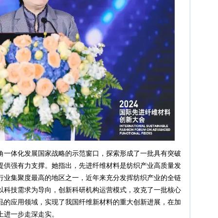
角一体化发展国家战略的示范窗口，探索形成了一批具有突破
提供强有力支撑。她指出，先进纤维材料是纺织产业高质量发
行业集聚度最高的地区之一，近年来充分发挥纺织产业的全链
以科技需求为导向，创新科研机构运营模式，攻克了一批核心
品的应用领域，实现了我国纤维新材料的重大创新进展，在加
上进一步走深走实。