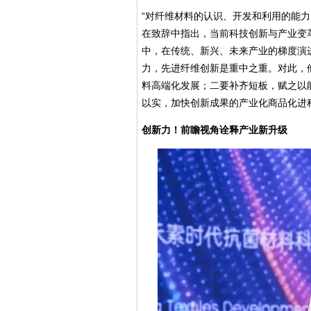
“对纤维材料的认识、开发和利用的能
在致辞中指出，当前科技创新与产业变
中，在传统、新兴、未来产业的梯度演
力，先进纤维创新是重中之重。对此，
料高端化发展；二要补齐短板，赋之以
以实，加快创新成果的产业化商品化进
创新力！前瞻视角诠释产业新升级