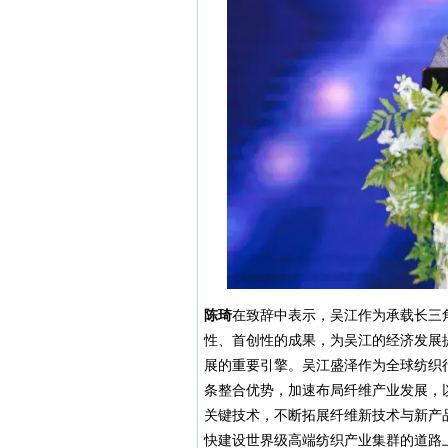
陈琦
在致辞中表示，吴江作为承载长三
性、首创性的成果，为吴江的经济发展
展的重要引擎。吴江盛泽作为全球纺织
条整合优势，加速布局纤维产业发展，
关键技术，不断拓展纤维新技术与新产
快建设世界级高端纺织产业集群的道路