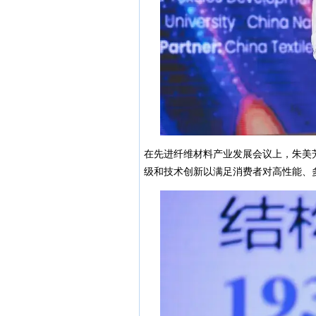
在先进纤维材料产业发展会议上，朱美
级和技术创新以满足消费者对高性能、