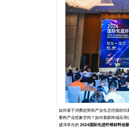
如何基于消费趋势和产业生态挖掘纺织
重构产业想象空间？如何着眼终端应用以
盛泽举办的
2024国际先进纤维材料创