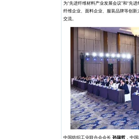
为“先进纤维材料产业发展会议”和“先
纤维企业、面料企业、服装品牌等创新
交流。
中国纺织工业联合会会长
孙瑞哲
，中国