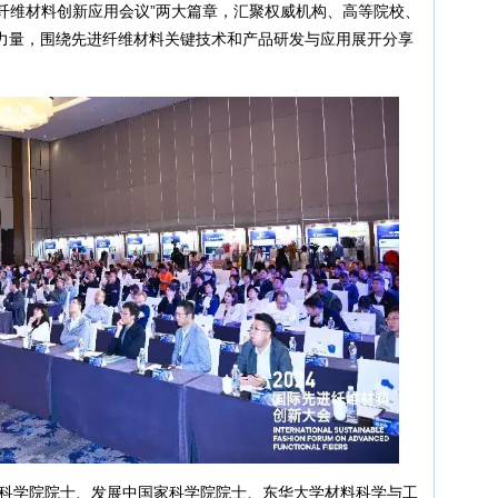
进纤维材料创新应用会议”两大篇章，汇聚权威机构、高等院校、
力量，围绕先进纤维材料关键技术和产品研发与应用展开分享
科学院院士、发展中国家科学院院士、东华大学材料科学与工