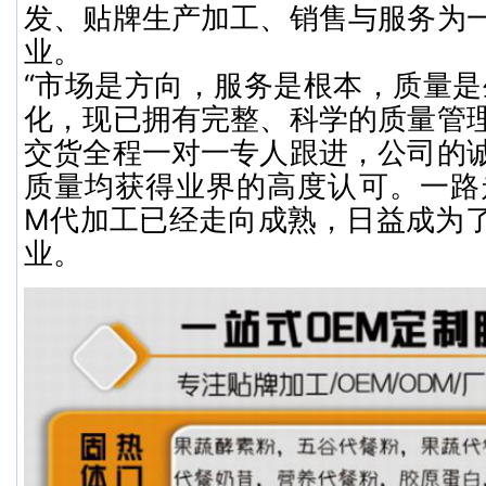
发、贴牌生产加工、销售与服务为
业。
“市场是方向，服务是根本，质量是
化，现已拥有完整、科学的质量管
交货全程一对一专人跟进，公司的
质量均获得业界的高度认可。一路
M代加工已经走向成熟，日益成为
业。