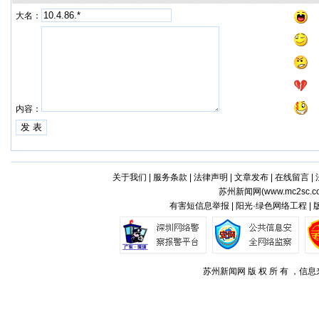
大名：
内容：
关于我们
|
服务条款
|
法律声明
|
文章发布
|
在线留言
|
苏州新闻网(
www.mc2sc.c
有害短信息举报 | 阳光·绿色网络工程 |
苏州新闻网 版 权 所 有 ，信息