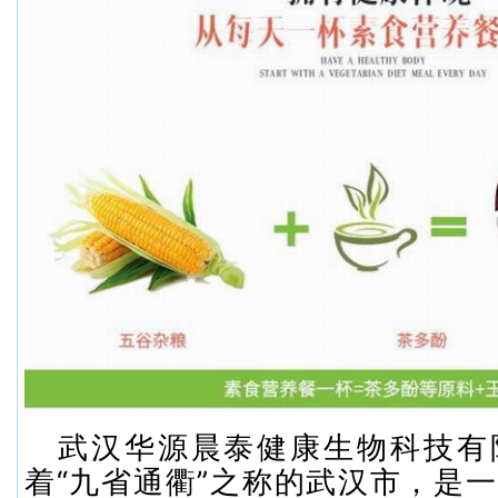
武汉华源晨泰健康生物科技有
着“九省通衢”之称的武汉市，是