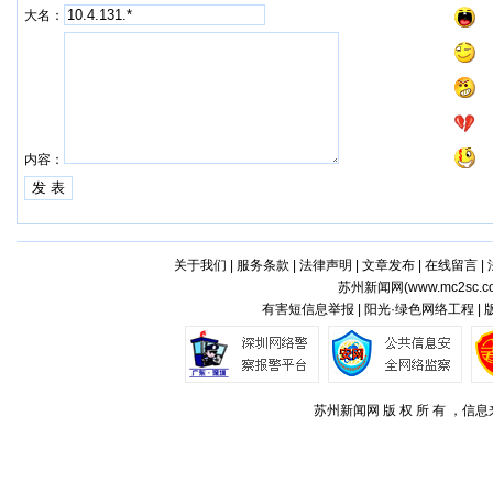
大名：
内容：
关于我们
|
服务条款
|
法律声明
|
文章发布
|
在线留言
|
苏州新闻网(
www.mc2sc.c
有害短信息举报 | 阳光·绿色网络工程 |
苏州新闻网 版 权 所 有 ，信息