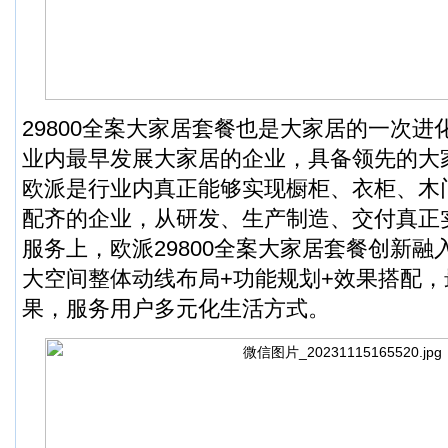
29800全案大家居套餐也是大家居的一次
业内最早发展大家居的企业，具备领先的大
欧派是行业内真正能够实现橱柜、衣柜、木
配齐的企业，从研发、生产制造、交付真正
服务上，欧派29800全案大家居套餐创新融
大空间整体动线布局+功能规划+效果搭配
果，服务用户多元化生活方式。