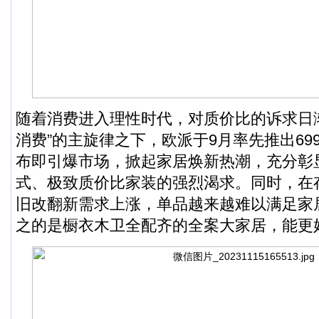
随着消费进入理性时代，对质价比的诉求日
消费”的主旋律之下，欧派于9月率先推出69
布即引爆市场，掀起家居焕新热潮，充分彰
式、极致质价比家装的强烈渴求。同时，在
旧改翻新需求上涨，单品越来越难以满足家
之的是橱衣木卫全配齐的全案大家居，能更