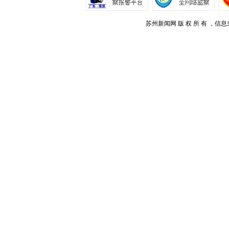
苏州新闻网 版 权 所 有 ，信息