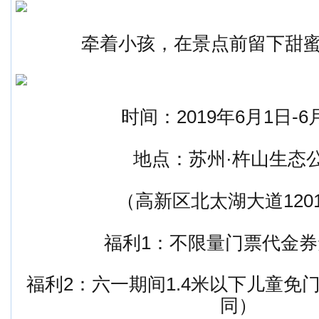
牵着小孩，在景点前留下甜
时间：2019年6月1日-6
地点：苏州·杵山生态
（高新区北太湖大道120
福利1：不限量门票代金券
福利2：六一期间1.4米以下儿童免
同）