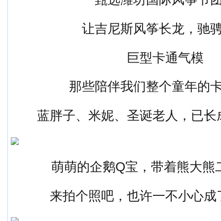
让吉尼斯风筝长龙，驰
巨型卡通气模
那些陪伴我们整个童年的
蓝胖子、米妮、圣诞老人，已长
萌萌的企鹅Q宝，带着熊大熊
来拍个照吧，也许一不小心成