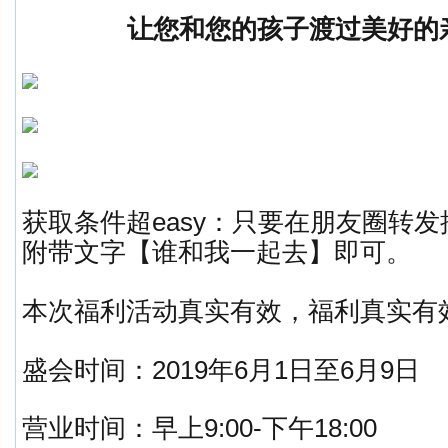
让您和您的孩子渡过美好的
获取条件超easy：只要在朋友圈转
附带文字【谁和我一起去】即可。
本次福利活动真实有效，福利真实有
盛会时间：2019年6月1日至6月9日
营业时间：早上9:00-下午18:00