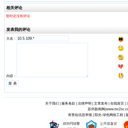
工厂
相关评论
暂时还没有评论
发表我的评论
大名：
内容：
关于我们
|
服务条款
|
法律声明
|
文章发布
|
在线留言
|
苏州新闻网(
www.mc2sc.c
有害短信息举报 | 阳光·绿色网络工程 |