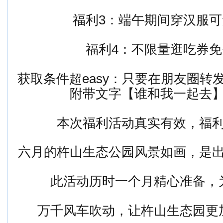
福利3：端午期间穿汉服可
福利4：不限量逛吃券免
获取条件超easy：只要在朋友圈转
附带文字【谁和我一起去
本次福利活动真实有效，福
六月的杵山生态公园风景如画，是
此活动历时一个月精心准备，
万千风车吹动，让杵山生态园更