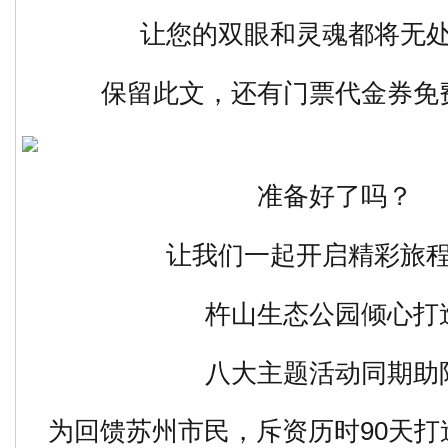
让您的双眼和灵魂都将无
保留此文，还有门票代金券免
准备好了吗？
让我们一起开启精彩旅
杵山生态公园倾心打
八大主题活动同期助
为回馈苏州市民，斥资历时90天打