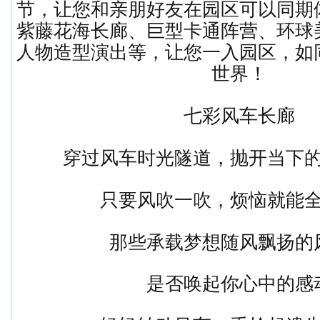
节，让您和亲朋好友在园区可以同期
紫藤花海长廊、巨型卡通阵营、环球
人物造型演出等，让您一入园区，如
世界！
七彩风车长廊
穿过风车时光隧道，抛开当下
只要风吹一吹，烦恼就能
那些承载梦想随风飘扬
是否唤起你心中的感