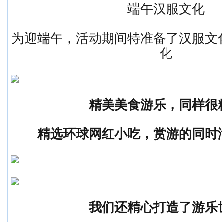
端午汉服文化
为迎端午，活动期间特准备了汉服文
化
精美美食游乐，同样很
精选环球网红小吃，赏游的同时
我们还精心打造了游乐