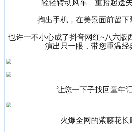
轻轻转动风车 重拾起遗
掏出手机，在美景面前留下
也许一不小心成了抖音网红~八六版
演出只一眼，带您重温经
让您一下子找回童年
火爆全网的紫藤花长