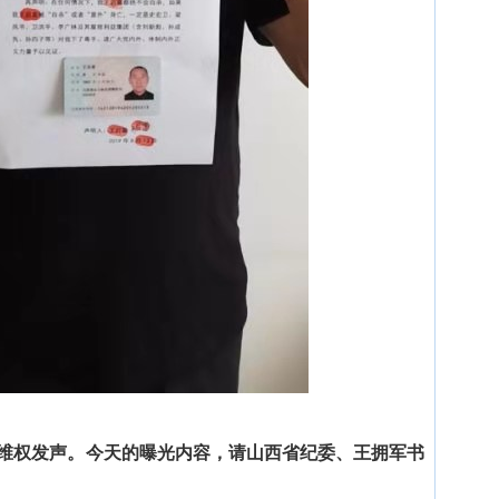
维权发声。今天的曝光内容，请山西省纪委、王拥军书