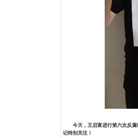
今天，王启富进行第六次反腐
记特别关注！