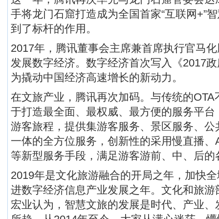
手将龙门石窟打造成为全国首家“互联网+”
到了标杆的作用。
2017年，腾讯董事会主席兼首席执行官马
发展数字经济。数字经济首次写入《2017
为撬动中国经济高速增长的新动力。
在文旅产业，腾讯再次加码。与传统的OTA
于打造最全面、最权威、最方便的服务平台
游客旅程，提供集游客服务、景区服务、公
一体的全方位服务，创新性的采用慢直播、AI
等新型服务手段，满足游客游前、中、后的
2019年是文化旅游融合的开局之年，加快
进数字经济信息产业发展之年。文化和旅游
宏业认为，智慧文旅的发展是时代、产业、