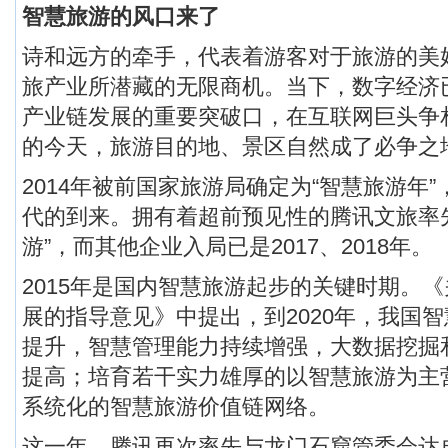
智慧旅游的风口来了
诗和远方的牵手，代表着游客对于旅游的美
旅产业所潜藏的无限商机。当下，数字经济
产业链发展的重要突破口，在互联网巨头争
的今天，旅游目的地、景区自然成了必争之
2014年被前国家旅游局确定为“智慧旅游年
代的到来。拥有着超前预见性的腾讯文旅率先
游”，而其他企业入局已是2017、2018年。
2015年是国内智慧旅游起步的关键时期。
展的指导意见》中提出，到2020年，我国
提升，智慧管理能力持续增强，大数据挖掘
提高；培育若干实力雄厚的以智慧旅游为主
系统化的智慧旅游价值链网络。
这一年，腾讯再次率先与龙门石窟管委会达