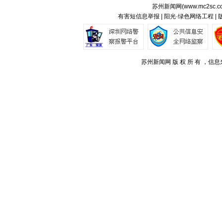
苏州新闻网(
www.mc2sc.c
有害短信息举报 | 阳光·绿色网络工程 |
苏州新闻网 版 权 所 有 ，信息