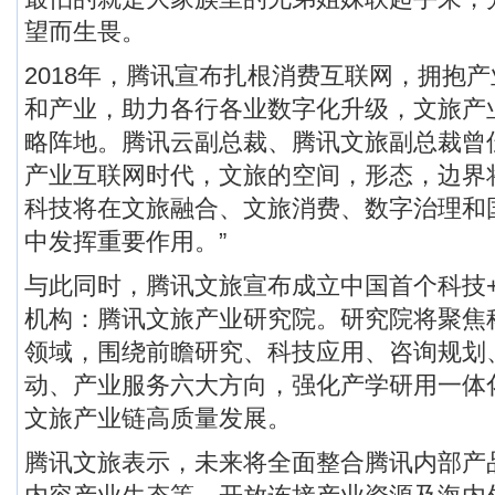
望而生畏。
2018年，腾讯宣布扎根消费互联网，拥抱
和产业，助力各行各业数字化升级，文旅产
略阵地。腾讯云副总裁、腾讯文旅副总裁曾
产业互联网时代，文旅的空间，形态，边界
科技将在文旅融合、文旅消费、数字治理和
中发挥重要作用。”
与此同时，腾讯文旅宣布成立中国首个科技
机构：腾讯文旅产业研究院。研究院将聚焦
领域，围绕前瞻研究、科技应用、咨询规划
动、产业服务六大方向，强化产学研用一体
文旅产业链高质量发展。
腾讯文旅表示，未来将全面整合腾讯内部产