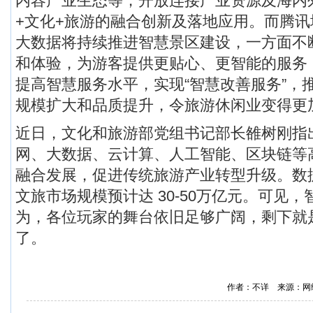
内容产业生态等，开放连接产业资源及海内
+文化+旅游的融合创新及落地应用。而腾
大数据将持续推进智慧景区建设，一方面不
和体验，为游客提供更贴心、更智能的服务
提高智慧服务水平，实现“智慧改善服务”，
规模扩大和品质提升，令旅游休闲业变得更
近日，文化和旅游部党组书记部长雒树刚指
网、大数据、云计算、人工智能、区块链等
融合发展，促进传统旅游产业转型升级。数
文旅市场规模预计达 30-50万亿元。可见
为，各位玩家的舞台依旧足够广阔，剩下就
了。
作者：不详 来源：网