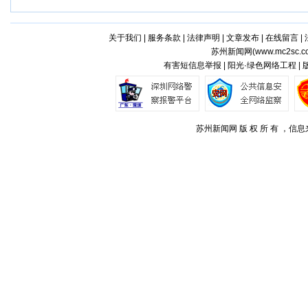
关于我们
|
服务条款
|
法律声明
|
文章发布
|
在线留言
|
苏州新闻网(
www.mc2sc.c
有害短信息举报 | 阳光·绿色网络工程 |
苏州新闻网 版 权 所 有 ，信息