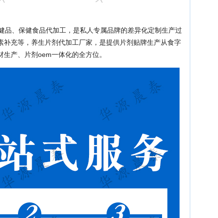
保健品、保健食品代加工，是私人专属品牌的差异化定制生产过
素补充等，养生片剂代加工厂家，是提供片剂贴牌生产从食字
材生产、片剂oem一体化的全方位。