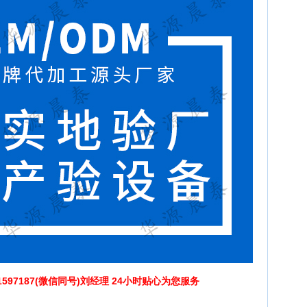
1597187(微信同号)刘经理 24小时贴心为您服务