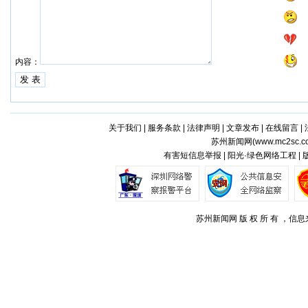
内容：
关于我们
|
服务条款
|
法律声明
|
文章发布
|
在线留言
|
苏州新闻网(
www.mc2sc.c
有害短信息举报 | 阳光·绿色网络工程 |
苏州新闻网 版 权 所 有 ，信息