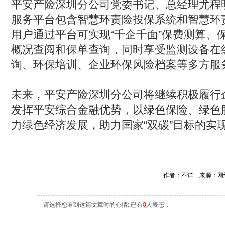
平安产险深圳分公司党委书记、总经理尤程
服务平台包含智慧环责险投保系统和智慧环
用户通过平台可实现“千企千面”保费测算、
概况查阅和保单查询，同时享受监测设备在
询、环保培训、企业环保风险档案等多方服
未来，平安产险深圳分公司将继续积极履行
发挥平安综合金融优势，以绿色保险、绿色
力绿色经济发展，助力国家“双碳”目标的实
作者：不详 来源：网
请选择您看到这篇文章时的心情: 已有
0
人表态：