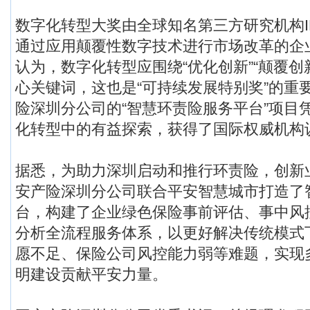
数字化转型大奖由全球知名第三方研究机构I
通过应用颠覆性数字技术进行市场改革的企
认为，数字化转型应围绕“优化创新”“颠覆创新
心关键词，这也是“可持续发展特别奖”的重
险深圳分公司的“智慧环责险服务平台”项目
化转型中的有益探索，获得了国际权威机构
据悉，为助力深圳启动和推行环责险，创新
安产险深圳分公司联合平安智慧城市打造了
台，构建了企业绿色保险事前评估、事中风
分析全流程服务体系，以更好解决传统模式
愿不足、保险公司风控能力弱等难题，实现
明建设贡献平安力量。