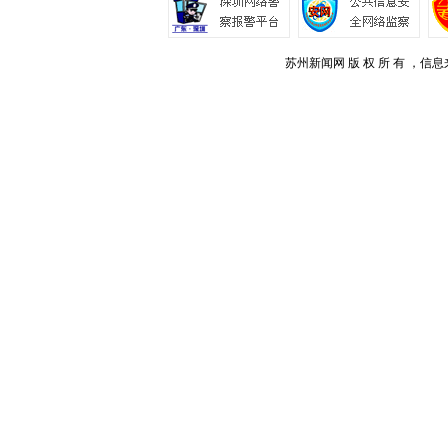
苏州新闻网 版 权 所 有 ，信息