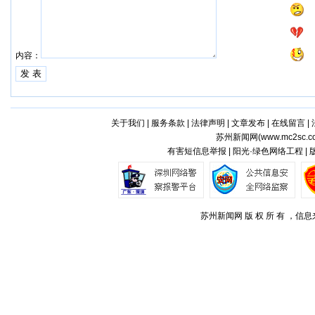
内容：
关于我们
|
服务条款
|
法律声明
|
文章发布
|
在线留言
|
苏州新闻网(
www.mc2sc.c
有害短信息举报 | 阳光·绿色网络工程 |
苏州新闻网 版 权 所 有 ，信息