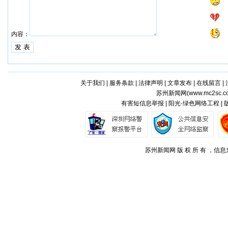
内容：
关于我们
|
服务条款
|
法律声明
|
文章发布
|
在线留言
|
苏州新闻网(
www.mc2sc.c
有害短信息举报 | 阳光·绿色网络工程 |
苏州新闻网 版 权 所 有 ，信息