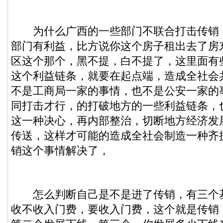
为什么广西的一些部门不联合打击传销
部门有利益，比方说你这个房子租出去了房
区这个那个，黑不提，白不提了，这里面有
这个利益链条，就要在起点端，造成全社会
不是工商局一家的事情，也不是公安一家的
同打击才行，的打破地方的一些利益链条，
这一种决心，再内部整治，切断地方经济发
传送，这样才可能的造成全社会制造一种齐
销这个事情解决了，
怎么判断自己是不是进了传销，有三个
收不收入门费，要收入门费，这个就是传销