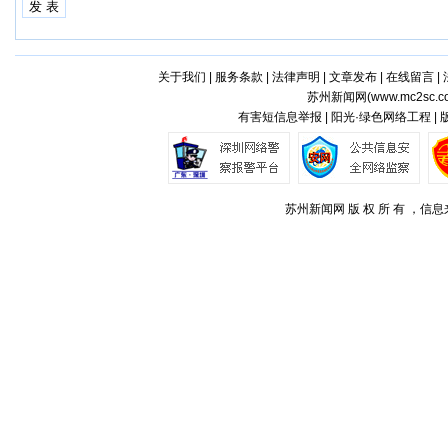
关于我们
|
服务条款
|
法律声明
|
文章发布
|
在线留言
|
苏州新闻网(
www.mc2sc.c
有害短信息举报 | 阳光·绿色网络工程 |
苏州新闻网 版 权 所 有 ，信息