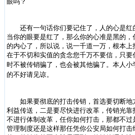
眼吗？
还有一句话你们要记住了，人的心是红
当你的眼要是红了，那么你的心准是黑的，
的内心了，所以说，说一千道一万，根本上
在于不切和实值的贪念您千万不要信，只要
时不被传销骗了，也会被其他骗了。
本人小
的不好请见谅。
如果要彻底的打击传销，首选要切断地
利益传送，二是要尽快进行改革，传销光靠
不进行体制改革，任你如何打击，那都不过
管理制度还是这样那任凭你公安局如何打击