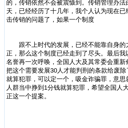
的，传销依然不会被震慑到。传销管理办法由
天，已经经历了十几年，我个人认为现在已
击传销的问题了，如果一个制度
跟不上时代的发展，已经不能靠自身的
正，那么这个制度已经走到了尽头。最后我
名誉再一次呼唤，全国人大及其常委会重新
把这个需要发展30人才能判刑的条款给废除
就算犯罪，可以定一个，吸金诈骗罪，意思
人群当中挣到1分钱就算犯罪，希望全国人
正这一个提案。