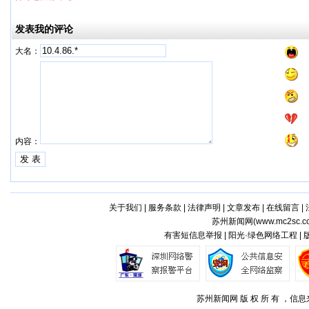
发表我的评论
大名：
内容：
关于我们
|
服务条款
|
法律声明
|
文章发布
|
在线留言
|
苏州新闻网(
www.mc2sc.c
有害短信息举报 | 阳光·绿色网络工程 |
苏州新闻网 版 权 所 有 ，信息