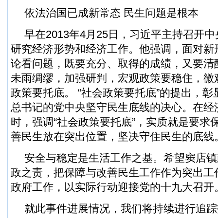
依法治国已成新常态 民生问题是根本
早在2013年4月25日，习近平主持召开
研究经济形势和经济工作。他强调，面对新
论看问题，既要充分、取得的成绩，又要清
未雨绸缪，加强研判，宏观政策要稳住，微
政策要托底。 “社会政策要托底”的提出，
总书记的党中央坚守民生底线的决心。在经
时，强调“社会政策要托底”，实质就是要求
善民生放在突出位置，坚决守住民生的底线
安全与稳定是生活工作之基。希望窦店镇
政之责，把保障与改善民生工作作为突出工
政府工作，以实际行动迎接党的十九大召开
就此事件进展情况，我们将持续进行追踪