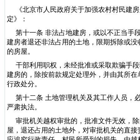
《北京市人民政府关于加强农村村民建房
定》：
第十一条 非法占地建房，或以不正当手
建房者退还非法占用的土地，限期拆除或没
的房屋。
干部利用职权，未经批准或采取欺骗手段
建房的，除按前款规定处理外，并由其所在
行政处分。
第十二条 土地管理机关及其工作人员，
严肃执法。
审批机关越权审批的，批准文件无效，除
屋，退还占用的土地外，对审批机关的直接
应追究行政责任。村民所受到的损失，由越