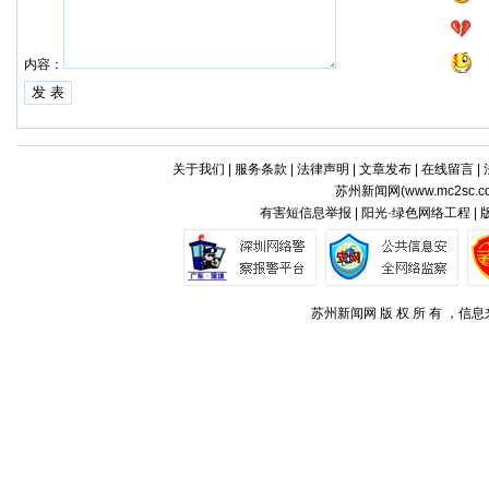
内容：
关于我们
|
服务条款
|
法律声明
|
文章发布
|
在线留言
|
苏州新闻网(
www.mc2sc.c
有害短信息举报 | 阳光·绿色网络工程 |
苏州新闻网 版 权 所 有 ，信息