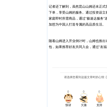
记者还了解到，虽然昆山山姆还未正式
下单，享受山姆的服务。通过投资设立
家庭即时所需商品，通过“极速达服务”
加想为中国人打造专属的高品质生活。
随着山姆进入开业倒计时，山姆也推出
包，如果推荐好友共同入会，通过“友福
请选择您看到这篇文章时的心情: 
0
0
0
惊讶
欠揍
支持