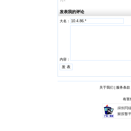
发表我的评论
大名：
内容：
关于我们
|
服务条款
有害