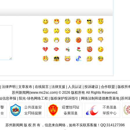
|
法律声明
|
文章发布
|
在线留言
|
法律支援
|
人员认证
|
投诉建议
|
合作联盟
|
版权所
苏州新闻网(
www.mc2sc.com
) © 2026 版权所有 All Rights Reserved.
短信息举报 | 阳光·绿色网络工程 | 版权保护投诉指引 | 网络法制和道德教育基地 |苏州
苏州新闻网 版 权 所 有 ，信息来自网络，如有不实联系客服！QQ:314127396