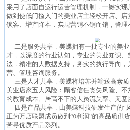
采用了店面自运行运营管理机制，一键实现
做到使低门槛入门的美业店主轻松开店、店
锁客、增产降本，实现营销不销而销，管理
二是服务共享，美蝶拥有一批专业的美业
才，以深度的行业认知，专业的美业知识、
法，精准的大数据支持，务实的执行导向，
营、管理咨询服务。
三是人才共享，美蝶将培养并输送高素质
美业店家五大风险：顾客信任丧失风险、不
的教育成本、居高不下的人员流失率、无基
四是产品共享，由美蝶科技研发生产的“
正为万店联盟成员做到“0利润”的高品质供
苦寻优质产品系列。