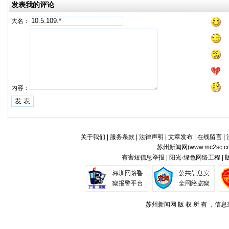
发表我的评论
大名：
内容：
关于我们
|
服务条款
|
法律声明
|
文章发布
|
在线留言
|
苏州新闻网(
www.mc2sc.c
有害短信息举报 | 阳光·绿色网络工程 |
苏州新闻网 版 权 所 有 ，信息