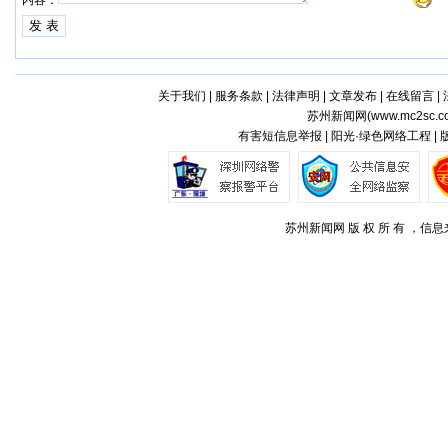
内容：
关于我们
|
服务条款
|
法律声明
|
文章发布
|
在线留言
|
苏州新闻网(
www.mc2sc.c
有害短信息举报 | 阳光·绿色网络工程 |
苏州新闻网 版 权 所 有 ，信息