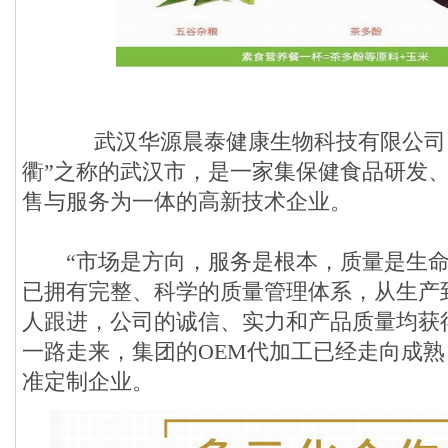
武汉华源晨泰健康生物科技有限公司，
衢”之称的武汉市，是一家集保健食品研发
售与服务为一体的高新技术企业。
“市场是方向，服务是根本，质量是生命
已拥有完整、科学的质量管理体系，从生产
人跟进，公司的诚信、实力和产品质量均获
一路走来，集团的OEM代加工已经走向成
准定制企业。