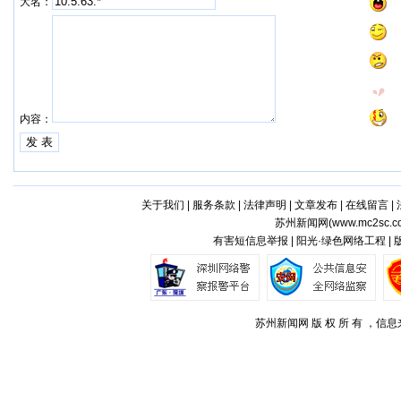
大名：
内容：
关于我们
|
服务条款
|
法律声明
|
文章发布
|
在线留言
|
苏州新闻网(
www.mc2sc.c
有害短信息举报 | 阳光·绿色网络工程 |
苏州新闻网 版 权 所 有 ，信息