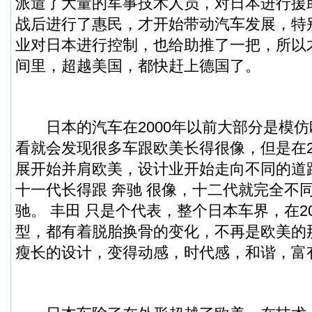
派遣了大量的军事技术人员，对日本进行援
战后进行了惠民，才开始带动汽车发展，特
业对日本进行控制，也给助推了一把，所以
间里，超越美国，都快赶上德国了。
日本的汽车在2000年以前大部分是模仿
看就会发现很多车跟欧美长得很像，但是在2
展开始并肩欧美，设计业开始走向不同的道
十一代长得跟 奔驰 很像，十二代就完全不
驰。 丰田 只是个代表，整个日本车界，在2
型，都有着脱胎换骨的变化，不再是欧美的
瘦长的设计，变得动感，时代感，和谐，富