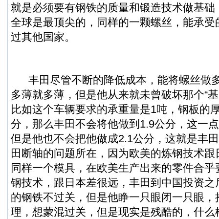
就是必须要有钢铁的质量和锻造技术做基础
全球是最顶尖的，同样的一颗螺丝，能承受
过其他国家。
丰田尽管不断的降低成本，能将螺丝做多
多薄就多薄，但是他从来就未曾破坏那个“基本
比如这个车辆要求的承重量是1吨，钢板的厚
分，那么丰田不会将他做到1.9公分，这一
但是他也不会把他做成2.1公分，这就是丰
田断轴的问题所在，因为欧美的炼钢技术跟
同样一个模具，在欧美生产出来的零件合乎
钢技术，跟日本差很远，丰田到中国投资之
的钢铁不过关，但是他睁一只眼闭一只眼，
理，想蒙混过关，但是现实是残酷的，什么