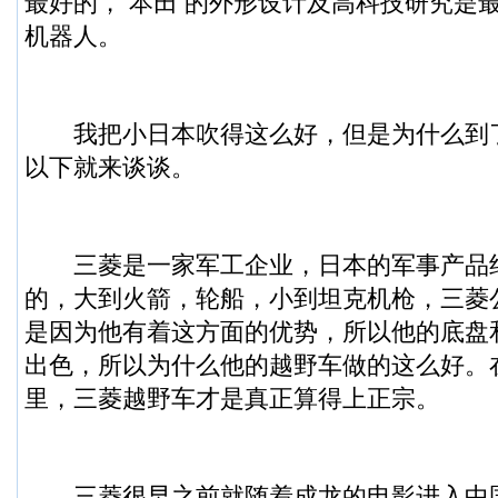
最好的， 本田 的外形设计及高科技研究是
机器人。
我把小日本吹得这么好，但是为什么到
以下就来谈谈。
三菱是一家军工企业，日本的军事产品
的，大到火箭，轮船，小到坦克机枪，三菱
是因为他有着这方面的优势，所以他的底盘
出色，所以为什么他的越野车做的这么好。
里，三菱越野车才是真正算得上正宗。
三菱很早之前就随着成龙的电影进入中