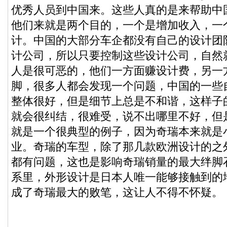
优秀人员到中国来。这些人真的是来帮助中
他们来就是两个目的，一个是增加收入，一
计。中国的大部分车企都没有自己的设计团
计公司，所以只要控制这些设计公司，自然
人是很可恶的，他们一方面赚设计费，另一
脚，很多人都会发现一个问题，中国的一些
整体很好，但是细节上总是不和谐，这样子
就会很纠结，很难受，说不出哪里不好，但
就是一个很典型的例子，因为奇瑞本来就是
业。奇瑞的车型，除了那几款欧洲设计的之
都有问题，这也是影响奇瑞销量的最大绊脚
系里，外形设计是日本人唯一能够接触到的
成了奇瑞最大的败笔，这让人不得不怀疑。