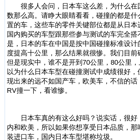
很多人会问，日本车这么差，为什么在
数那么高。请睁大眼睛看看，碰撞的都是什
置的车，这些车的零件关键部位都是从日本
国内购买的车型跟那些参与测试的车完全搭
是，日本的车在中国是按中国碰撞标准设计
度提高十公里，那么结果就很惨。我们目前
但是现实中，谁不是开到70公里，80公里，
以为什么日本车型在碰撞测试中成绩很好，
现出来的远不如国产车，欧美车，不信的话，
RV撞一下，看谁惨。
日本车真的有这么好吗？说实话，很好
内和欧美，所以如果你想享受日本品质，那
装进口车，国内日本车型堪称垃圾。