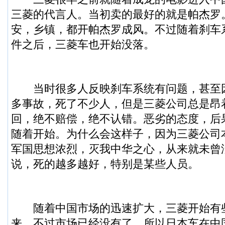
三菱的代言人。当初卖的最好的就是帕杰罗
安，乡镇，都开帕杰罗成风。不过随着刹车
件之后，三菱车也开始没落。
当时很多人反映刹车系统有问题，甚至
多事故，死了不少人，但是三菱公司总是昂
回，绝不赔偿，绝不认错。恶劣的态度，后
随着开始。为什么会这样子，因为三菱公司
军国思想浓烈，灭我中华之心，从来就未曾
说，死的越多越好，特别是某些人员。
随着中国市场的迅速扩大，三菱开始有
来，不过市场已经没有了。所以日本车在中