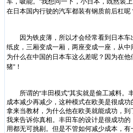
车，吸能。”我想问一下，小日本，既然装
在日本国内行驶的汽车都装有钢质前后杠呢
因为铁皮薄，所以才会经常看到日本车
纸皮，三厢变成一厢，两座变成一座，从中
为什么在中国的日本车这么差呢？因为在他
猪”！
所谓的“丰田模式”其实就是偷工减料。
成本减少再减少，这种模式在欧美是很成功
拿来当教材，为什么他在欧美就能成功，到
我来告诉你真相。丰田车的设计是很成功的
用都无可挑剔。但是不管如何减少成本，有