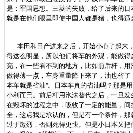
是：军国思想。
三菱的失败，给了后来的日
就是在他们眼里即使中国人都是猪，也得适
本田和日产进来之后，开始小心了起来，
得这么明显，所以他们将车的外观，能做得
亮，在一些看不到的地方，比如前后杆，用
做得薄一点，车身重量降下来了，油也省了
本车就是省油”。日本车真的省油吗？那是
小利而已。前后杆用泡沫替代之后，一旦发
在毁坏的过程之中，吸收了一定的能量，间
全，这点我是承认的，但是有一个条件，那
过于激烈，否则死得更快。但是小日本又把