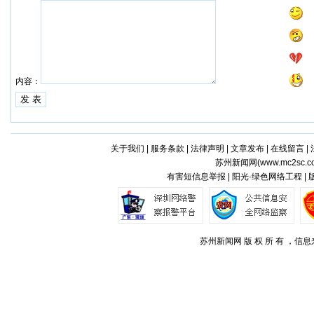
内容：
关于我们
|
服务条款
|
法律声明
|
文章发布
|
在线留言
|
苏州新闻网(
www.mc2sc.c
有害短信息举报 | 阳光·绿色网络工程 |
苏州新闻网 版 权 所 有 ，信息