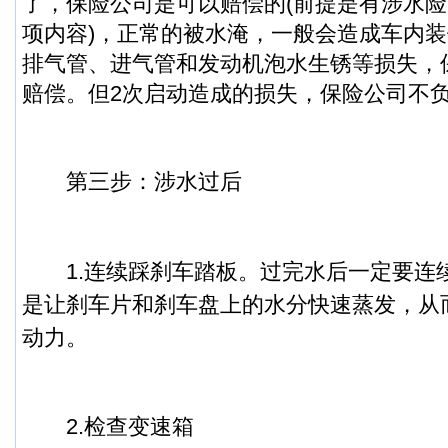
了，保险公司是可以赔偿的(前提是有涉水
项内容)，正常的被水淹，一般会造成车内
排气管、进气管和发动机泡水生锈等损失，
赔偿。但2次启动造成的损失，保险公司不
第三步：涉水过后
1.连续踩刹车踏板。
过完水后一定要连
是让刹车片和刹车盘上的水分快速蒸发，从
动力。
2.检查变速箱