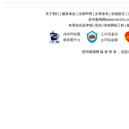
关于我们
|
服务条款
|
法律声明
|
文章发布
|
在线留言
|
苏州新闻网(
www.mc2sc.c
有害短信息举报 | 阳光·绿色网络工程 |
苏州新闻网 版 权 所 有 ，信息