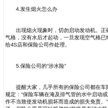
4.发生熄火怎么办
出现熄火现象时，切勿启动发动机。正
气格，没有水后才起动，一旦发现空气格已
给4S店和保险公司作处理。
5.保险公司的“涉水险”
提醒大家，几乎所有的保险公司都在车
规定：“保险车辆在淹及排气管的水中启动
作不当致使发动机损坏而造成的损失免责。