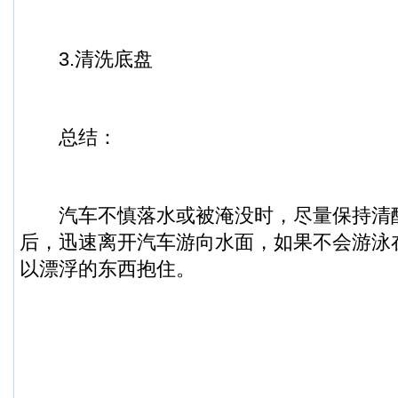
3.清洗底盘
总结：
汽车不慎落水或被淹没时，尽量保持清
后，迅速离开汽车游向水面，如果不会游泳
以漂浮的东西抱住。