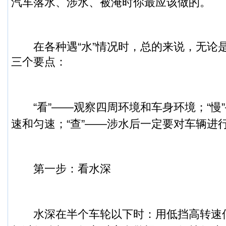
汽车落水、涉水、被淹时你最应该做的。
在各种遇“水”情况时，总的来说，无论
三个要点：
“看”——观察四周环境和车身环境；
“
速和匀速；
“查”——涉水后一定要对车辆进
第一步：看水深
水深在半个车轮以下时：用低挡高转速