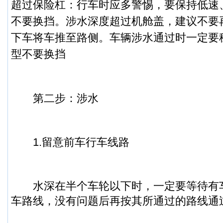
超过保险杠：行车时应多警惕，要保持低速
不要换挡。
涉水深度超过机舱盖，建议不要
下车将车推至路侧。
车辆涉水通过时一定要
型不要换挡
第二步：涉水
1.留意前车行车线路
水深在半个车轮以下时，一定要等待有
车路线，没有问题后再按其所通过的路线通