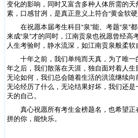
变化的影响，同时又富含多种人体所需的天
素，口感甘冽，是真正意义上符合“黄金软硬
在祝愿本届考生科目“泉”能、考题“泉”都会
来成“泉”才的同时，江南贡泉也祝愿曾经高
人生考验时，静水流深，如江南贡泉般柔软
十年之前，我们单纯而天真，为了唯一
年之后，我们散落在天涯，独自面对着人生
无论如何，我们总会随着生活的洪流继续向
无论经历了什么，无论结果好坏，我们还是
天的自己。
真心祝愿所有考生金榜题名，也希望正
拼的你，能快乐。