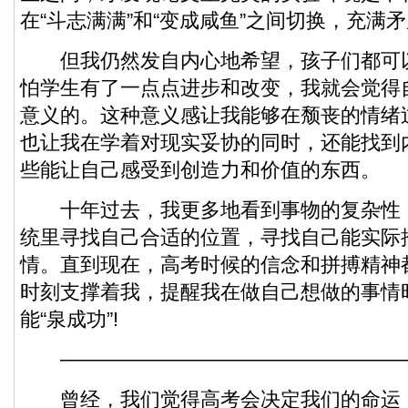
在“斗志满满”和“变成咸鱼”之间切换，充满
但我仍然发自内心地希望，孩子们都可
怕学生有了一点点进步和改变，我就会觉得
意义的。这种意义感让我能够在颓丧的情绪
也让我在学着对现实妥协的同时，还能找到
些能让自己感受到创造力和价值的东西。
十年过去，我更多地看到事物的复杂性
统里寻找自己合适的位置，寻找自己能实际
情。直到现在，高考时候的信念和拼搏精神
时刻支撑着我，提醒我在做自己想做的事情
能“泉成功”!
—————————————————
曾经，我们觉得高考会决定我们的命运