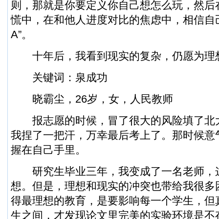
则，那就是你要定义你自己想怎么玩，然后
慌中，在和他人进度对比的焦虑中，相信自
A”。
十年后，我看到现实的复杂，仍愿为理
关键词：泉成功
晓霸尘，26岁，女，人民教师
报志愿的时候，冒了很大的风险填了北
我捏了一把汗，万幸最后考上了。那时候意
握在自己手里。
研究生毕业三年，我变成了一名老师，
想。但是，理想和现实的冲突也带给我很多
得最理想的教育，是要影响每一个学生，但
生之间，才发现论文里完美的实验环境是不