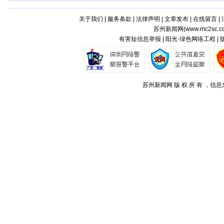
关于我们
|
服务条款
|
法律声明
|
文章发布
|
在线留言
|
苏州新闻网(
www.mc2sc.c
有害短信息举报 | 阳光·绿色网络工程 |
苏州新闻网 版 权 所 有 ，信息