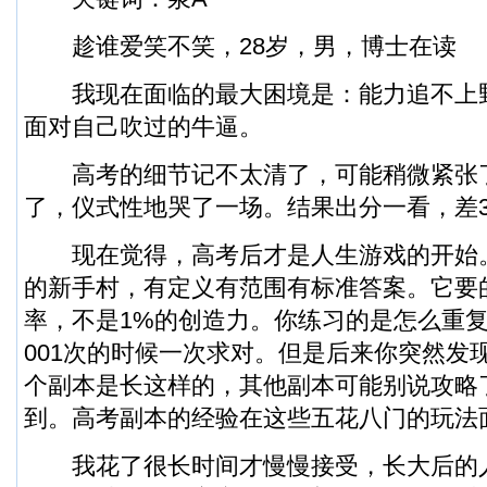
趁谁爱笑不笑，28岁，男，博士在读
我现在面临的最大困境是：能力追不上
面对自己吹过的牛逼。
高考的细节记不太清了，可能稍微紧张
了，仪式性地哭了一场。结果出分一看，差
现在觉得，高考后才是人生游戏的开始
的新手村，有定义有范围有标准答案。它要的
率，不是1%的创造力。你练习的是怎么重复1
001次的时候一次求对。但是后来你突然发
个副本是长这样的，其他副本可能别说攻略
到。高考副本的经验在这些五花八门的玩法
我花了很长时间才慢慢接受，长大后的