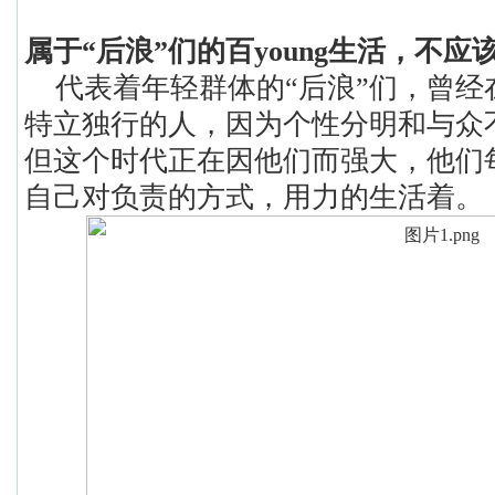
属于
“后浪”们的百young生活，不
代表着年轻群体的
“后浪”们，曾
特立独行的人，因为个性分明和与众
但这个时代正在因他们而强大，他们
自己对负责的方式，用力的生活着。