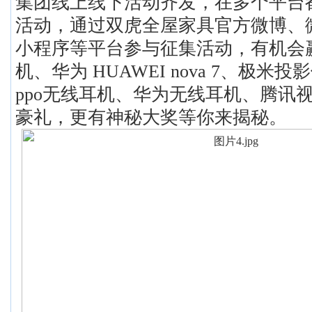
集团线上线下活动齐发，在多个平台
活动，通过双虎全屋家具官方微博、
小程序等平台参与征集活动，有机会
机、华为 HUAWEI nova 7、极米
ppo无线耳机、华为无线耳机、腾讯视
豪礼，更有神秘大奖等你来揭秘。