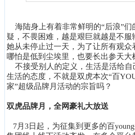
海陆身上有着非常鲜明的
“后浪”
疑，不畏困难，越是艰巨就越是不服
她从未停止过一天，为了让所有观众
哪怕是低到尘埃里，也要长出参天大
不接受别人的定义，生活是活给自
生活的态度，不就是双虎本次
“
百
YO
家
”超级品牌月活动的宗旨吗？
双虎品牌月，全网豪礼大放送
7月3日起，为征集到更多的百youn