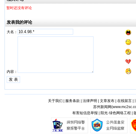
暂时还没有评论
发表我的评论
大名：
内容：
关于我们
|
服务条款
|
法律声明
|
文章发布
|
在线留言
|
苏州新闻网(
www.mc2sc.c
有害短信息举报 | 阳光·绿色网络工程 |