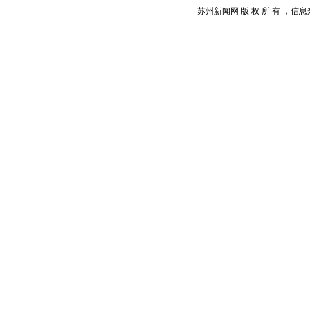
苏州新闻网 版 权 所 有 ，信息